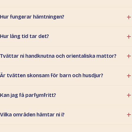
Hur fungerar hämtningen?
Hur lång tid tar det?
Tvättar ni handknutna och orientaliska mattor?
Är tvätten skonsam för barn och husdjur?
Kan jag få parfymfritt?
Vilka områden hämtar ni i?