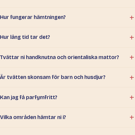
Hur fungerar hämtningen?
Hur lång tid tar det?
Tvättar ni handknutna och orientaliska mattor?
Är tvätten skonsam för barn och husdjur?
Kan jag få parfymfritt?
Vilka områden hämtar ni i?