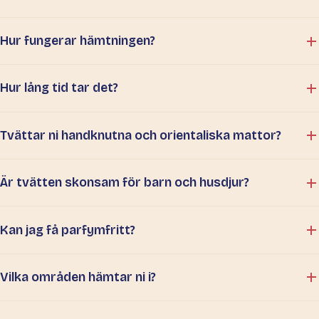
Hur fungerar hämtningen?
Hur lång tid tar det?
Tvättar ni handknutna och orientaliska mattor?
Är tvätten skonsam för barn och husdjur?
Kan jag få parfymfritt?
Vilka områden hämtar ni i?