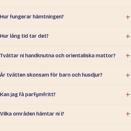
Hur fungerar hämtningen?
Hur lång tid tar det?
Tvättar ni handknutna och orientaliska mattor?
Är tvätten skonsam för barn och husdjur?
Kan jag få parfymfritt?
Vilka områden hämtar ni i?