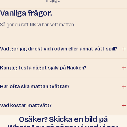
möjligt.
Vanliga frågor.
Så gör du rätt tills vi har sett mattan.
Vad gör jag direkt vid rödvin eller annat vått spill?
Kan jag testa något själv på fläcken?
Hur ofta ska mattan tvättas?
Vad kostar mattvätt?
Osäker? Skicka en bild på