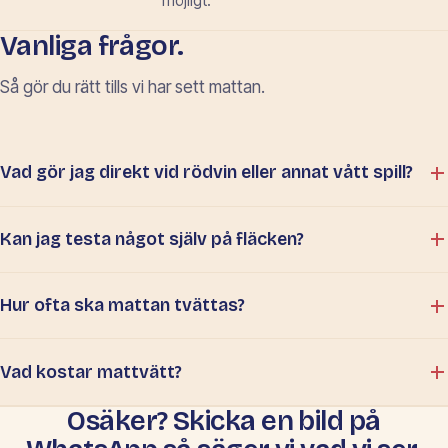
möjligt.
Vanliga frågor.
Så gör du rätt tills vi har sett mattan.
Vad gör jag direkt vid rödvin eller annat vått spill?
Kan jag testa något själv på fläcken?
Hur ofta ska mattan tvättas?
Vad kostar mattvätt?
Osäker? Skicka en bild på