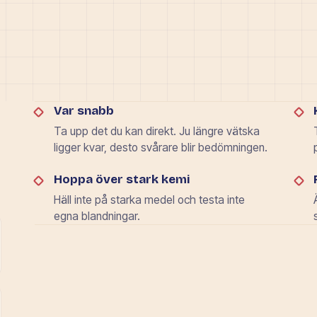
Var snabb
Ta upp det du kan direkt. Ju längre vätska
ligger kvar, desto svårare blir bedömningen.
Hoppa över stark kemi
Häll inte på starka medel och testa inte
egna blandningar.