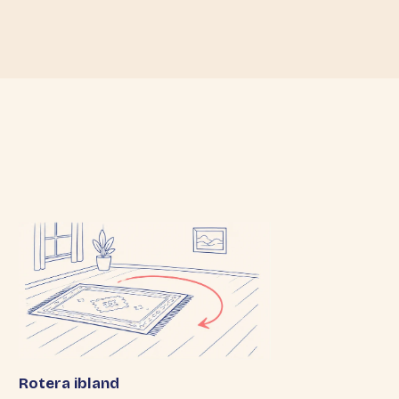
Rotera ibland