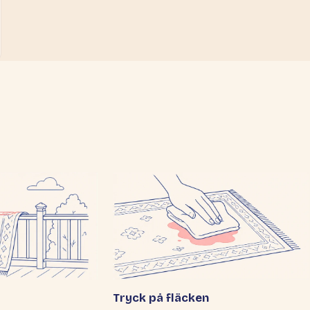
Tryck på fläcken