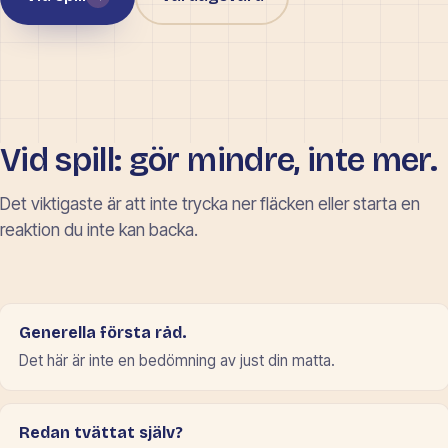
Vid spill: gör mindre, inte mer.
Det viktigaste är att inte trycka ner fläcken eller starta en
reaktion du inte kan backa.
Generella första råd.
Det här är inte en bedömning av just din matta.
Redan tvättat själv?