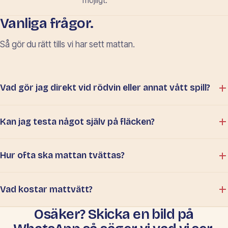
möjligt.
Vanliga frågor.
Så gör du rätt tills vi har sett mattan.
Vad gör jag direkt vid rödvin eller annat vått spill?
Kan jag testa något själv på fläcken?
Hur ofta ska mattan tvättas?
Vad kostar mattvätt?
Osäker? Skicka en bild på